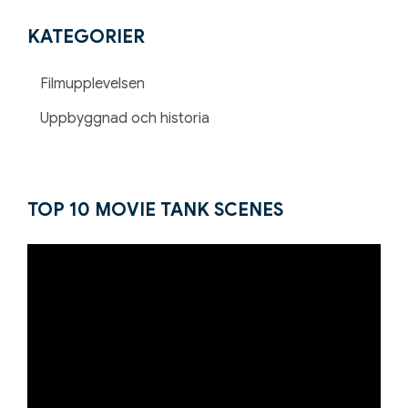
KATEGORIER
Filmupplevelsen
Uppbyggnad och historia
TOP 10 MOVIE TANK SCENES