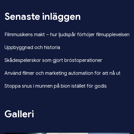
Senaste inläggen
Filmmusikens makt – hur ljudspår förhöjer filmupplevelsen
Uppbyggnad och historia
Skådespelerskor som gjort bröstoperationer
Använd filmer och marketing automation för att nå ut
Stoppa snus i munnen på bion istället för godis
Galleri