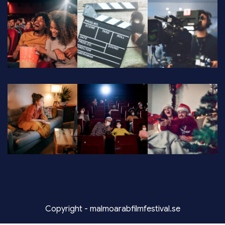
Copyright - malmoarabfilmfestival.se