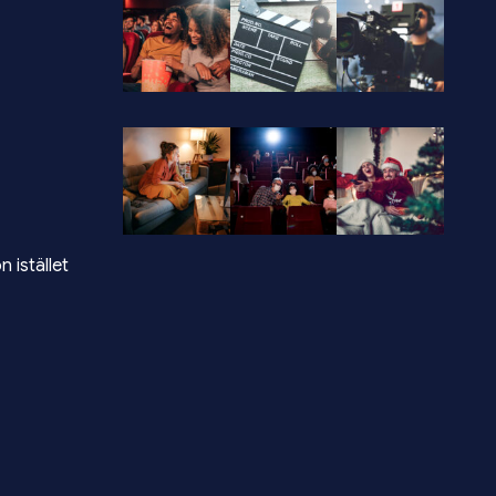
 istället