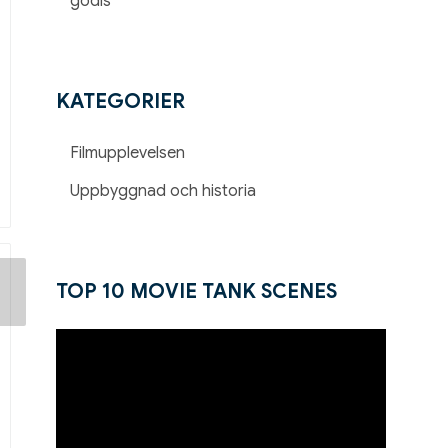
godis
KATEGORIER
Filmupplevelsen
Uppbyggnad och historia
TOP 10 MOVIE TANK SCENES