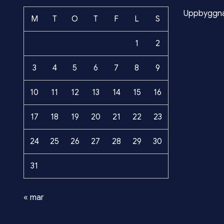
Uppbyggnad
M
T
O
T
F
L
S
1
2
3
4
5
6
7
8
9
10
11
12
13
14
15
16
17
18
19
20
21
22
23
24
25
26
27
28
29
30
31
« mar