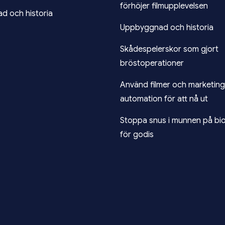
förhöjer filmupplevelsen
 och historia
Uppbyggnad och historia
Skådespelerskor som gjort
bröstoperationer
Använd filmer och marketing
automation för att nå ut
Stoppa snus i munnen på bion
för godis